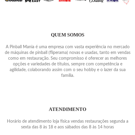
QUEM SOMOS
A Pinball Mania é uma empresa com vasta experiência no mercado
de máquinas de pinball (fliperama) novas e usadas, tanto em vendas
como em restauração. Seu compromisso é oferecer as melhores
opções e variedades de títulos, sempre com competência e
agilidade, colaborando assim com o seu hobby e o lazer da sua
família.
ATENDIMENTO
Horário de atendimento loja física vendas restaurações segunda a
sexta das 8 às 18 e aos sábados das 8 às 14 horas