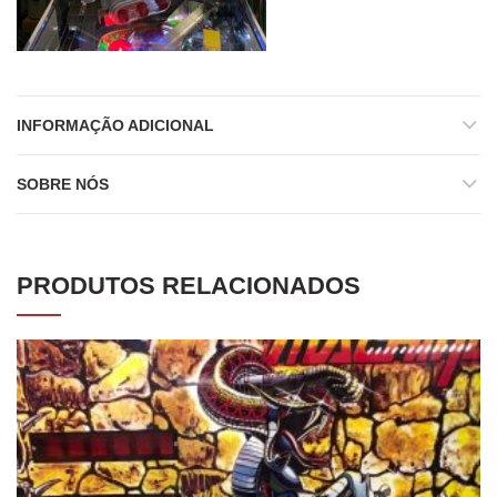
INFORMAÇÃO ADICIONAL
SOBRE NÓS
PRODUTOS RELACIONADOS