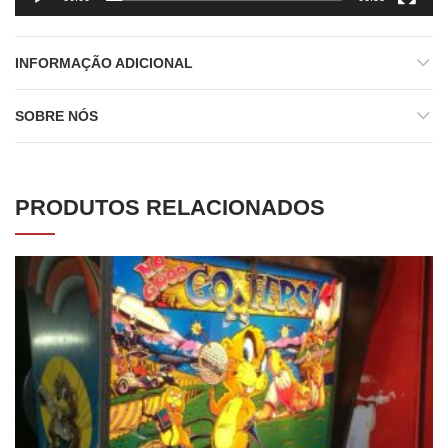
INFORMAÇÃO ADICIONAL
SOBRE NÓS
PRODUTOS RELACIONADOS