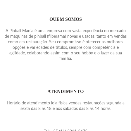
QUEM SOMOS
A Pinball Mania é uma empresa com vasta experiência no mercado
de máquinas de pinball (fliperama) novas e usadas, tanto em vendas
como em restauração. Seu compromisso é oferecer as melhores
opções e variedades de títulos, sempre com competência e
agilidade, colaborando assim com o seu hobby e o lazer da sua
família.
ATENDIMENTO
Horário de atendimento loja física vendas restaurações segunda a
sexta das 8 às 18 e aos sábados das 8 às 14 horas