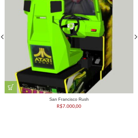
San Francisco Rush
R$
7.000,00