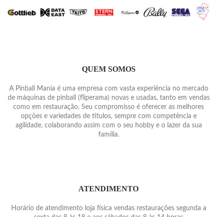
QUEM SOMOS
A Pinball Mania é uma empresa com vasta experiência no mercado
de máquinas de pinball (fliperama) novas e usadas, tanto em vendas
como em restauração. Seu compromisso é oferecer as melhores
opções e variedades de títulos, sempre com competência e
agilidade, colaborando assim com o seu hobby e o lazer da sua
família.
ATENDIMENTO
Horário de atendimento loja física vendas restaurações segunda a