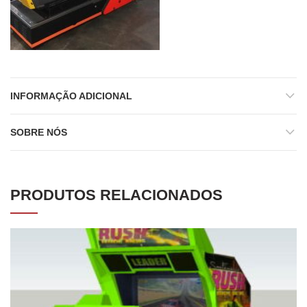
INFORMAÇÃO ADICIONAL
SOBRE NÓS
PRODUTOS RELACIONADOS