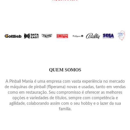
QUEM SOMOS
A Pinball Mania é uma empresa com vasta experiência no mercado
de máquinas de pinball (fliperama) novas e usadas, tanto em vendas
como em restauração. Seu compromisso é oferecer as melhores
opções e variedades de títulos, sempre com competência e
agilidade, colaborando assim com o seu hobby e o lazer da sua
família.