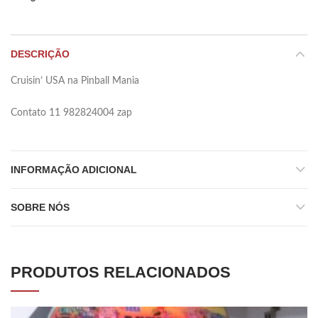
DESCRIÇÃO
Cruisin’ USA na Pinball Mania
Contato 11 982824004 zap
INFORMAÇÃO ADICIONAL
SOBRE NÓS
PRODUTOS RELACIONADOS