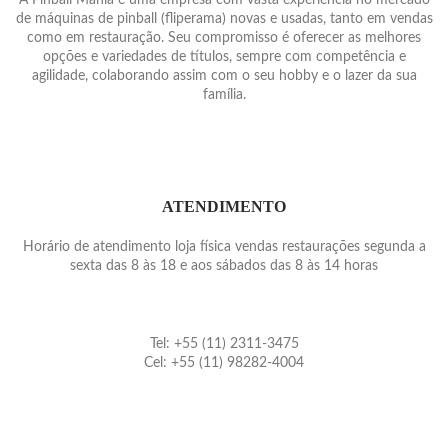
de máquinas de pinball (fliperama) novas e usadas, tanto em vendas
como em restauração. Seu compromisso é oferecer as melhores
opções e variedades de títulos, sempre com competência e
agilidade, colaborando assim com o seu hobby e o lazer da sua
família.
ATENDIMENTO
Horário de atendimento loja física vendas restaurações segunda a
sexta das 8 às 18 e aos sábados das 8 às 14 horas
Tel: +55 (11) 2311-3475
Cel: +55 (11) 98282-4004