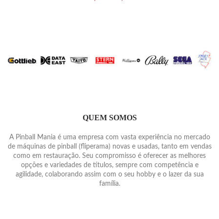
QUEM SOMOS
A Pinball Mania é uma empresa com vasta experiência no mercado
de máquinas de pinball (fliperama) novas e usadas, tanto em vendas
como em restauração. Seu compromisso é oferecer as melhores
opções e variedades de títulos, sempre com competência e
agilidade, colaborando assim com o seu hobby e o lazer da sua
família.