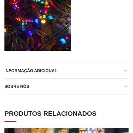
INFORMAÇÃO ADICIONAL
SOBRE NÓS
PRODUTOS RELACIONADOS