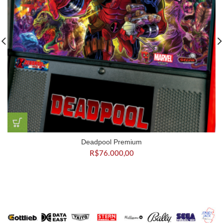
Deadpool Premium
R$
76.000,00