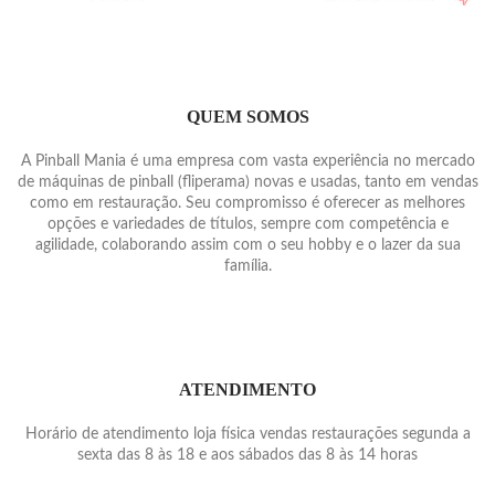
QUEM SOMOS
A Pinball Mania é uma empresa com vasta experiência no mercado
de máquinas de pinball (fliperama) novas e usadas, tanto em vendas
como em restauração. Seu compromisso é oferecer as melhores
opções e variedades de títulos, sempre com competência e
agilidade, colaborando assim com o seu hobby e o lazer da sua
família.
ATENDIMENTO
Horário de atendimento loja física vendas restaurações segunda a
sexta das 8 às 18 e aos sábados das 8 às 14 horas