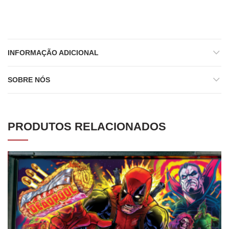
INFORMAÇÃO ADICIONAL
SOBRE NÓS
PRODUTOS RELACIONADOS