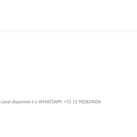
 canal disponível é o WHATSAPP: +55 11 982824004.