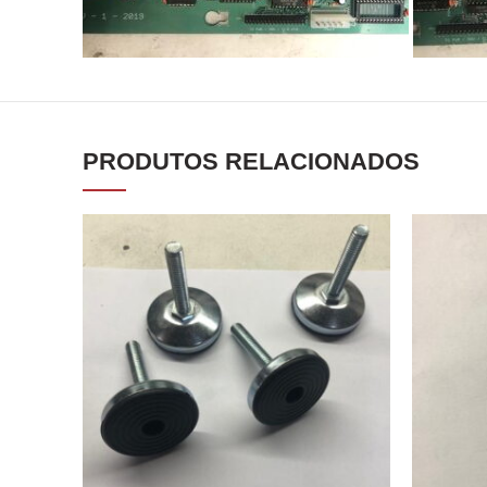
PRODUTOS RELACIONADOS