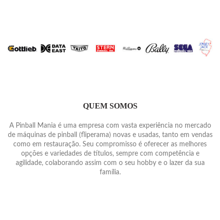
QUEM SOMOS
A Pinball Mania é uma empresa com vasta experiência no mercado
de máquinas de pinball (fliperama) novas e usadas, tanto em vendas
como em restauração. Seu compromisso é oferecer as melhores
opções e variedades de títulos, sempre com competência e
agilidade, colaborando assim com o seu hobby e o lazer da sua
família.