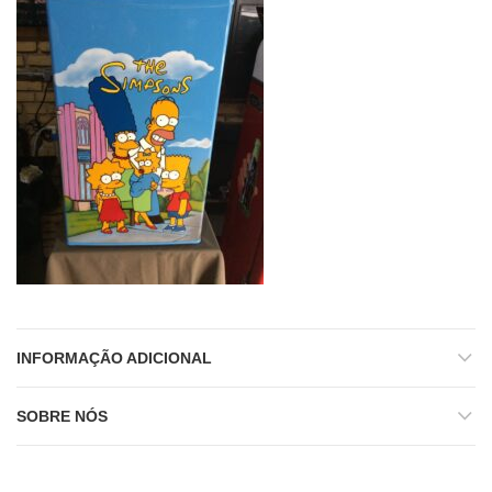
INFORMAÇÃO ADICIONAL
SOBRE NÓS