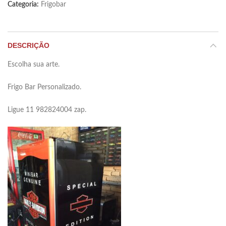
Categoria:
Frigobar
DESCRIÇÃO
Escolha sua arte.
Frigo Bar Personalizado.
Ligue 11 982824004 zap.