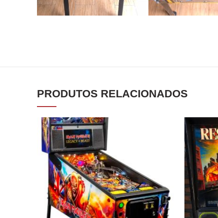
PRODUTOS RELACIONADOS