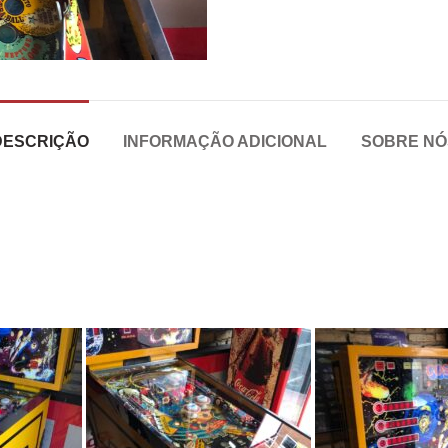
DESCRIÇÃO
INFORMAÇÃO ADICIONAL
SOBRE NÓ