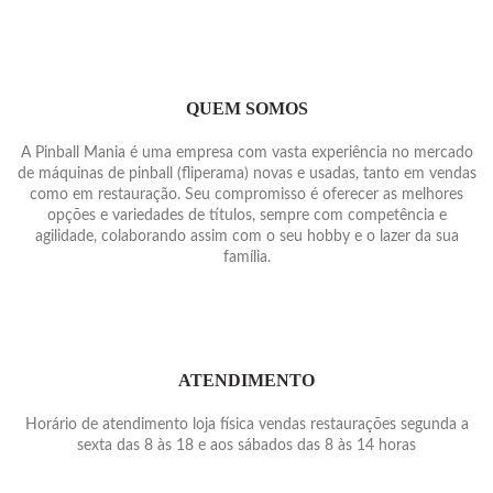
QUEM SOMOS
A Pinball Mania é uma empresa com vasta experiência no mercado
de máquinas de pinball (fliperama) novas e usadas, tanto em vendas
como em restauração. Seu compromisso é oferecer as melhores
opções e variedades de títulos, sempre com competência e
agilidade, colaborando assim com o seu hobby e o lazer da sua
família.
ATENDIMENTO
Horário de atendimento loja física vendas restaurações segunda a
sexta das 8 às 18 e aos sábados das 8 às 14 horas