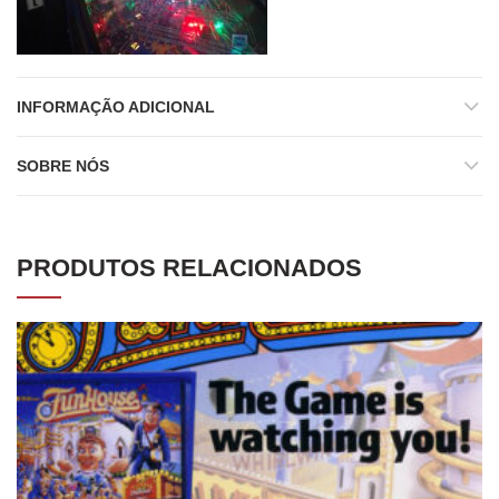
INFORMAÇÃO ADICIONAL
SOBRE NÓS
PRODUTOS RELACIONADOS